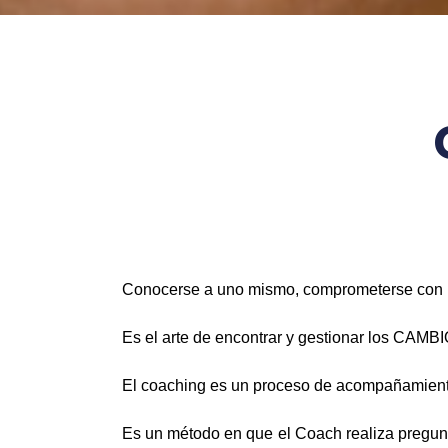
Conocerse a uno mismo, comprometerse con
Es el arte de encontrar y gestionar los CAM
El coaching es un proceso de acompañamiento
Es un método en que el Coach realiza pregunt