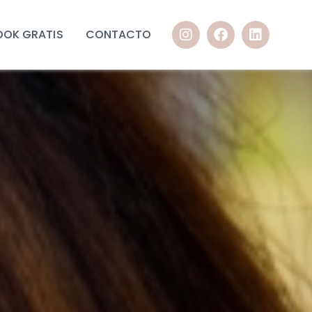
OOK GRATIS
CONTACTO