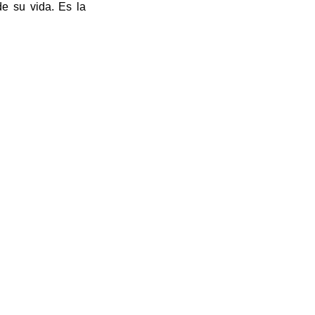
de su vida. Es la