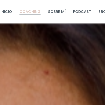
INICIO
COACHING
SOBRE MÍ
PODCAST
EB