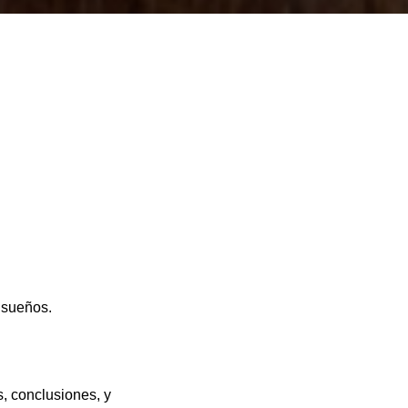
 sueños.
, conclusiones, y