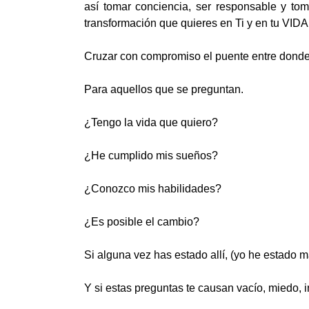
así tomar conciencia, ser responsable y tom
transformación que quieres en Ti y en tu VIDA
Cruzar con compromiso el puente entre donde
Para aquellos que se preguntan.
¿Tengo la vida que quiero?
¿He cumplido mis sueños?
¿Conozco mis habilidades?
¿Es posible el cambio?
Si alguna vez has estado allí, (yo he estado 
Y si estas preguntas te causan vacío, miedo, i