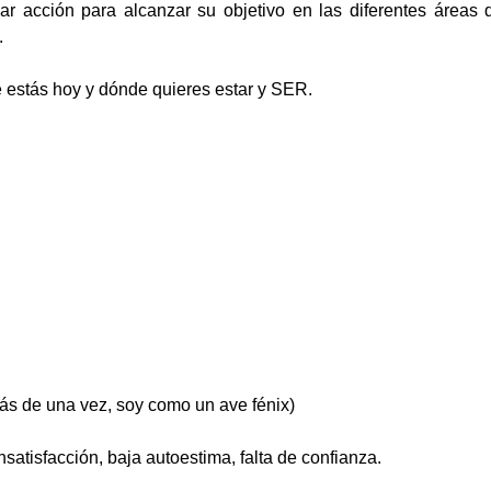
ar acción para alcanzar su objetivo en las diferentes áreas 
.
 estás hoy y dónde quieres estar y SER.
más de una vez, soy como un ave fénix)
nsatisfacción, baja autoestima, falta de confianza.